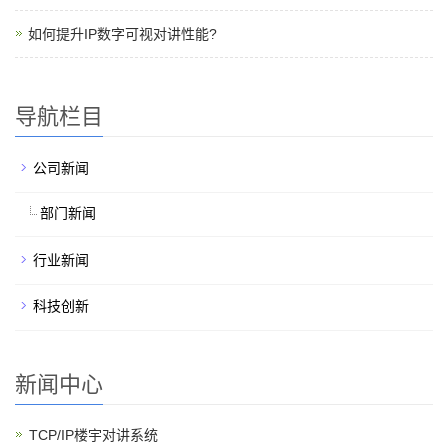
如何提升IP数字可视对讲性能?
导航栏目
公司新闻
部门新闻
行业新闻
科技创新
新闻中心
TCP/IP楼宇对讲系统