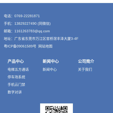
电话：0769-22281871
手机：13829227490 (同微信)
邮箱：1161263783@qq.com
地址：广东省东莞市万江区官桥滘丰泽大厦3-4F
粤ICP备09061589号
网站地图
产品中心
新闻中心
公司简介
电梯五方通话
新闻中心
关于我们
停车场系统
手机云门禁
数字对讲